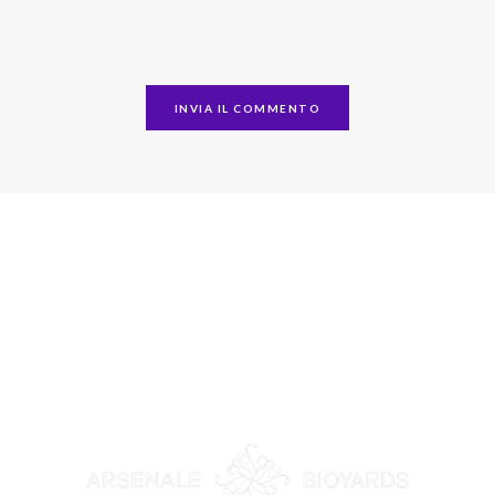
MORE PROJECTS