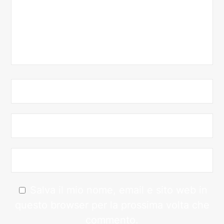
Salva il mio nome, email e sito web in
questo browser per la prossima volta che
commento.