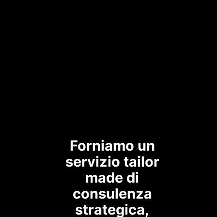
Forniamo un
servizio tailor
made di
consulenza
strategica,