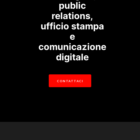
public
relations,
ufficio stampa
e
comunicazione
digitale
CONTATTACI