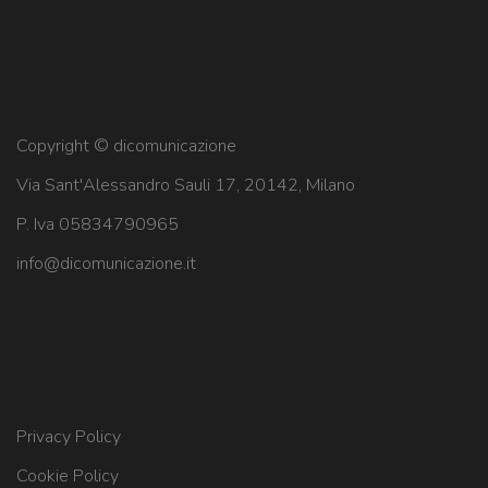
Copyright © dicomunicazione
Via Sant'Alessandro Sauli 17, 20142, Milano
P. Iva 05834790965
info@dicomunicazione.it
Privacy Policy
Cookie Policy