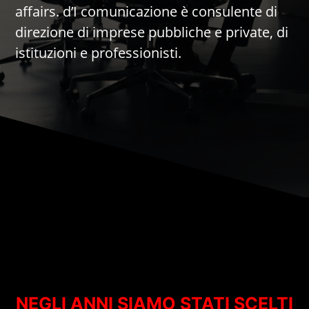
affairs. d’I comunicazione è consulente di
direzione di imprese pubbliche e private, di
istituzioni e professionisti.
NEGLI ANNI SIAMO STATI SCELTI