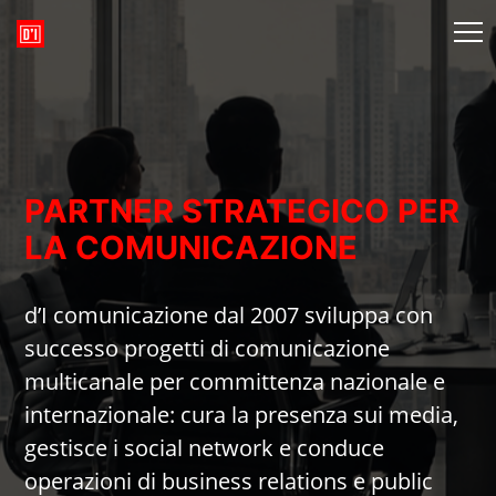
PARTNER STRATEGICO PER
LA COMUNICAZIONE
d’I comunicazione dal 2007 sviluppa con
successo progetti di comunicazione
multicanale per committenza nazionale e
internazionale: cura la presenza sui media,
gestisce i social network e conduce
operazioni di business relations e public