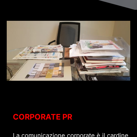
CORPORATE PR
La comunicazione corporate è il cardine