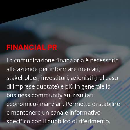
FINANCIAL PR
La comunicazione finanziaria è necessaria
alle aziende per informare mercati,
stakeholder, investitori, azionisti (nel caso
di imprese quotate) e più in generale la
business community sui risultati
economico-finanziari. Permette di stabilire
e mantenere un canale informativo
specifico con il pubblico di riferimento.