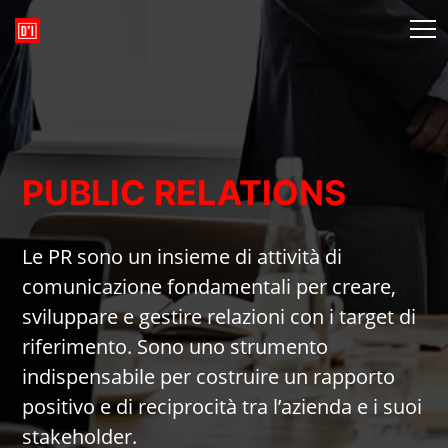
PUBLIC RELATIONS
Le PR sono un insieme di attività di
comunicazione fondamentali per creare,
sviluppare e gestire relazioni con i target di
riferimento. Sono uno strumento
indispensabile per costruire un rapporto
positivo e di reciprocità tra l’azienda e i suoi
stakeholder.