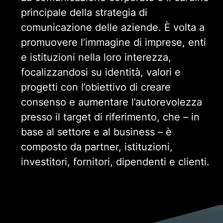
principale della strategia di
comunicazione delle aziende. È volta a
promuovere l’immagine di imprese, enti
e istituzioni nella loro interezza,
focalizzandosi su identità, valori e
progetti con l’obiettivo di creare
consenso e aumentare l’autorevolezza
presso il target di riferimento, che – in
base al settore e al business – è
composto da partner, istituzioni,
investitori, fornitori, dipendenti e clienti.