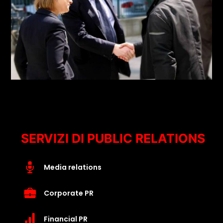
SERVIZI DI PUBLIC RELATIONS
Media relations
Corporate PR
Financial PR