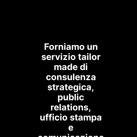
Forniamo un
servizio tailor
made di
consulenza
strategica,
public
relations,
ufficio stampa
e