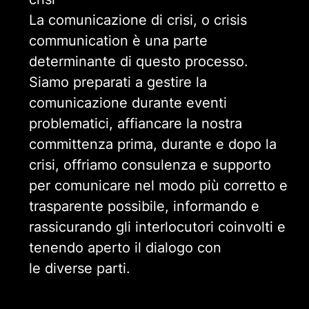
La comunicazione di crisi, o crisis
communication è una parte
determinante di questo processo.
Siamo preparati a gestire la
comunicazione durante eventi
problematici, affiancare la nostra
committenza prima, durante e dopo la
crisi, offriamo consulenza e supporto
per comunicare nel modo più corretto e
trasparente possibile, informando e
rassicurando gli interlocutori coinvolti e
tenendo aperto il dialogo con
le diverse parti.