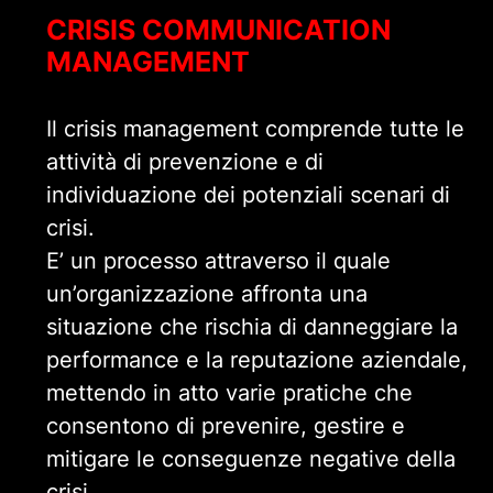
CRISIS COMMUNICATION
MANAGEMENT
Il crisis management comprende tutte le
attività di prevenzione e di
individuazione dei potenziali scenari di
crisi.
E’ un processo attraverso il quale
un’organizzazione affronta una
situazione che rischia di danneggiare la
performance e la reputazione aziendale,
mettendo in atto varie pratiche che
consentono di prevenire, gestire e
mitigare le conseguenze negative della
crisi