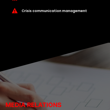
Crisis communication management
MEDIA RELATIONS