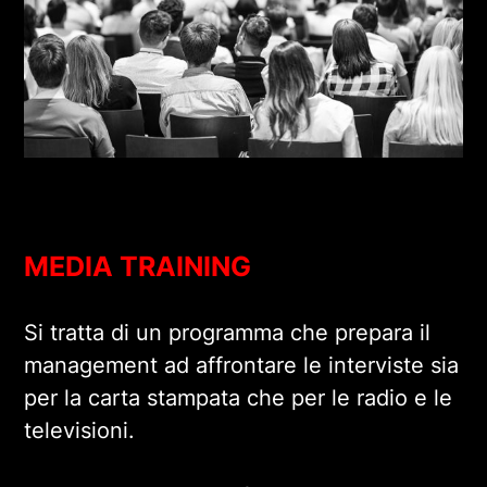
MEDIA TRAINING
Si tratta di un programma che prepara il
management ad affrontare le interviste sia
per la carta stampata che per le radio e le
televisioni.