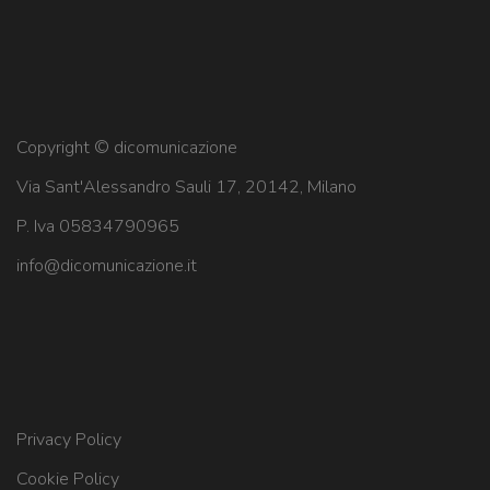
Copyright © dicomunicazione
Via Sant'Alessandro Sauli 17, 20142, Milano
P. Iva 05834790965
info@dicomunicazione.it
Privacy Policy
Cookie Policy