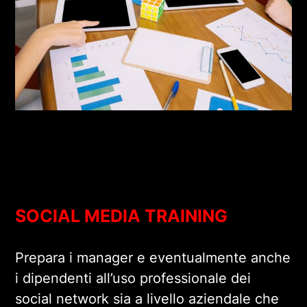
SOCIAL MEDIA TRAINING
Prepara i manager e eventualmente anche
i dipendenti all’uso professionale dei
social network sia a livello aziendale che