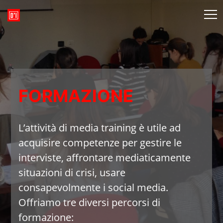
FORMAZIONE
L’attività di media training è utile ad
acquisire competenze per gestire le
interviste, affrontare mediaticamente
situazioni di crisi, usare
consapevolmente i social media.
Offriamo tre diversi percorsi di
formazione: