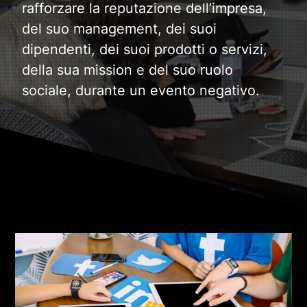
rafforzare la reputazione dell’impresa,
del suo management, dei suoi
dipendenti, dei suoi prodotti o servizi,
della sua mission e del suo ruolo
sociale, durante un evento negativo.