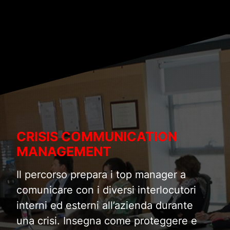
CRISIS COMMUNICATION
MANAGEMENT
Il percorso prepara i top manager a
comunicare con i diversi interlocutori
interni ed esterni all’azienda durante
una crisi. Insegna come proteggere e