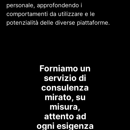
personale, approfondendo i
comportamenti da utilizzare e le
potenzialità delle diverse piattaforme.
Forniamo un
servizio di
consulenza
mirato, su
misura,
attento ad
ogni esigenza