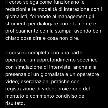
Il corso spiega come funzionano le
redazioni e le modalità di interazione con i
giornalisti, fornendo al management gli
strumenti per dialogare correttamente e
proficuamente con la stampa, avendo ben
chiaro cosa dire e cosa non dire.
Il corso si completa con una parte
operativa: un approfondimento specifico
con simulazione di interviste, anche alla
presenza di un giornalista e un operatore
video; esercitazioni pratiche con
registrazione di video; proiezione del
montato e commento condiviso del
risultato.