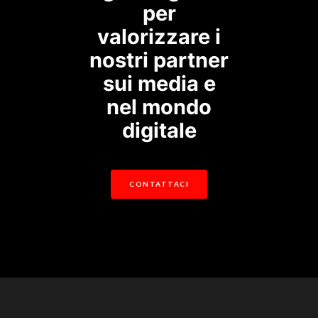
per
valorizzare i
nostri partner
sui media e
nel mondo
digitale
CONTATTACI